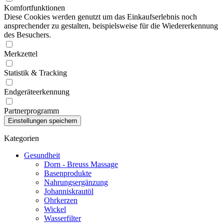
Komfortfunktionen
Diese Cookies werden genutzt um das Einkaufserlebnis noch
ansprechender zu gestalten, beispielsweise für die Wiedererkennung
des Besuchers.
Merkzettel
Statistik & Tracking
Endgeräteerkennung
Partnerprogramm
Kategorien
Gesundheit
Dorn - Breuss Massage
Basenprodukte
Nahrungsergänzung
Johanniskrautöl
Ohrkerzen
Wickel
Wasserfilter