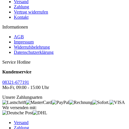
Versand
Zahlung
Vertrag widerrufen
Kontakt
Informationen
AGB
Impressum
Widerrufsbelehrung
Datenschutzerklärung
Service Hotline
Kundenservice
08321-677191
Mo-Fr, 09:00 - 15:00 Uhr
Unsere Zahlungsarten
Wir versenden mit:
Versand
Zahlung