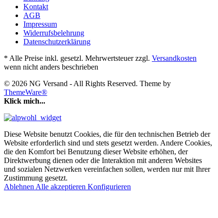
Kontakt
AGB
Impressum
Widerrufsbelehrung
Datenschutzerklärung
* Alle Preise inkl. gesetzl. Mehrwertsteuer zzgl.
Versandkosten
wenn nicht anders beschrieben
© 2026 NG Versand - All Rights Reserved. Theme by
ThemeWare®
Klick mich...
Diese Website benutzt Cookies, die für den technischen Betrieb der
Website erforderlich sind und stets gesetzt werden. Andere Cookies,
die den Komfort bei Benutzung dieser Website erhöhen, der
Direktwerbung dienen oder die Interaktion mit anderen Websites
und sozialen Netzwerken vereinfachen sollen, werden nur mit Ihrer
Zustimmung gesetzt.
Ablehnen
Alle akzeptieren
Konfigurieren