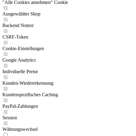
"Alle Cookies annehmen" Cookie
Ausgewählter Shop
Backend Nutzer
CSRF-Token
Cookie-Einstellungen
Google Analytics
Individuelle Preise
Kunden-Wiedererkennung
Kundenspezifisches Caching
PayPal-Zahlungen
Session
Währungswechsel