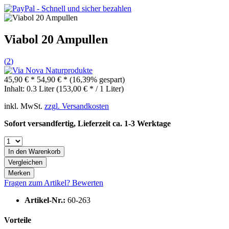
Viabol 20 Ampullen
(
2
)
45,90 € *
54,90 € *
(16,39% gespart)
Inhalt:
0.3 Liter (153,00 € * / 1 Liter)
inkl. MwSt.
zzgl. Versandkosten
Sofort versandfertig, Lieferzeit ca. 1-3 Werktage
In den
Warenkorb
Vergleichen
Merken
Fragen zum Artikel?
Bewerten
Artikel-Nr.:
60-263
Vorteile