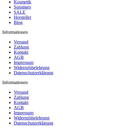
Kosmetik
Sonstiges
SALE
Hersteller
Blog
Informationen
Versand
Zahlung
Kontakt
AGB
Impressum
Widerrufsbelehrung
Datenschutzerklärung
Informationen
Versand
Zahlung
Kontakt
AGB
Impressum
Widerrufsbelehrung
Datenschutzerklärung