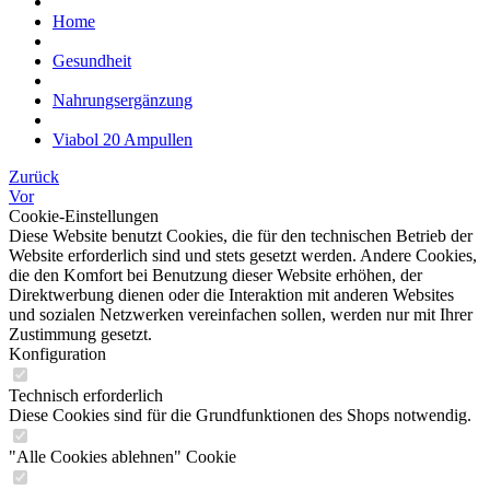
Home
Gesundheit
Nahrungsergänzung
Viabol 20 Ampullen
Zurück
Vor
Cookie-Einstellungen
Diese Website benutzt Cookies, die für den technischen Betrieb der
Website erforderlich sind und stets gesetzt werden. Andere Cookies,
die den Komfort bei Benutzung dieser Website erhöhen, der
Direktwerbung dienen oder die Interaktion mit anderen Websites
und sozialen Netzwerken vereinfachen sollen, werden nur mit Ihrer
Zustimmung gesetzt.
Konfiguration
Technisch erforderlich
Diese Cookies sind für die Grundfunktionen des Shops notwendig.
"Alle Cookies ablehnen" Cookie