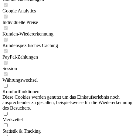
Google Analytics
Individuelle Preise
Kunden-Wiedererkennung
Kundenspezifisches Caching
PayPal-Zahlungen
Session
Währungswechsel
Komfortfunktionen
Diese Cookies werden genutzt um das Einkaufserlebnis noch
ansprechender zu gestalten, beispielsweise für die Wiedererkennung
des Besuchers.
Merkzettel
Statistik & Tracking