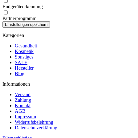
Endgeräteerkennung
Partnerprogramm
Kategorien
Gesundheit
Kosmetik
Sonstiges
SALE
Hersteller
Blog
Informationen
Versand
Zahlung
Kontakt
AGB
Impressum
Widerrufsbelehrung
Datenschutzerklärung