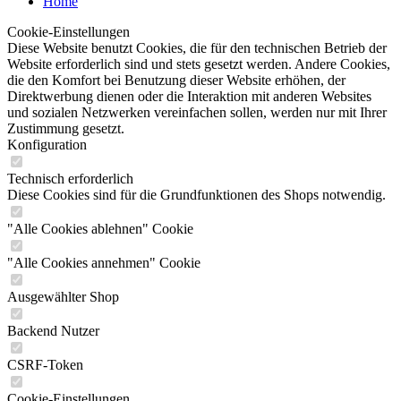
Home
Cookie-Einstellungen
Diese Website benutzt Cookies, die für den technischen Betrieb der
Website erforderlich sind und stets gesetzt werden. Andere Cookies,
die den Komfort bei Benutzung dieser Website erhöhen, der
Direktwerbung dienen oder die Interaktion mit anderen Websites
und sozialen Netzwerken vereinfachen sollen, werden nur mit Ihrer
Zustimmung gesetzt.
Konfiguration
Technisch erforderlich
Diese Cookies sind für die Grundfunktionen des Shops notwendig.
"Alle Cookies ablehnen" Cookie
"Alle Cookies annehmen" Cookie
Ausgewählter Shop
Backend Nutzer
CSRF-Token
Cookie-Einstellungen