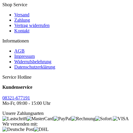
Shop Service
Versand
Zahlung
Vertrag widerrufen
Kontakt
Informationen
AGB
Impressum
Widerrufsbelehrung
Datenschutzerklärung
Service Hotline
Kundenservice
08321-677191
Mo-Fr, 09:00 - 15:00 Uhr
Unsere Zahlungsarten
Wir versenden mit: