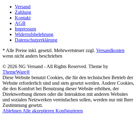
Versand
Zahlung
Kontakt
AGB
Impressum
Widerrufsbelehrung
Datenschutzerklärung
* Alle Preise inkl. gesetzl. Mehrwertsteuer zzgl.
Versandkosten
wenn nicht anders beschrieben
© 2026 NG Versand - All Rights Reserved. Theme by
ThemeWare®
Diese Website benutzt Cookies, die für den technischen Betrieb der
Website erforderlich sind und stets gesetzt werden. Andere Cookies,
die den Komfort bei Benutzung dieser Website erhöhen, der
Direktwerbung dienen oder die Interaktion mit anderen Websites
und sozialen Netzwerken vereinfachen sollen, werden nur mit Ihrer
Zustimmung gesetzt.
Ablehnen
Alle akzeptieren
Konfigurieren