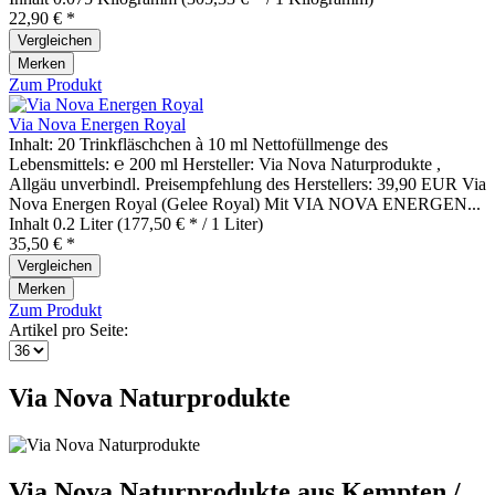
22,90 € *
Vergleichen
Merken
Zum Produkt
Via Nova Energen Royal
Inhalt: 20 Trinkfläschchen à 10 ml Nettofüllmenge des
Lebensmittels: ℮ 200 ml Hersteller: Via Nova Naturprodukte ,
Allgäu unverbindl. Preisempfehlung des Herstellers: 39,90 EUR Via
Nova Energen Royal (Gelee Royal) Mit VIA NOVA ENERGEN...
Inhalt
0.2 Liter
(177,50 € * / 1 Liter)
35,50 € *
Vergleichen
Merken
Zum Produkt
Artikel pro Seite:
Via Nova Naturprodukte
Via Nova Naturprodukte aus Kempten /