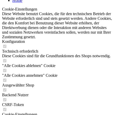
Home
Cookie-Einstellungen
Diese Website benutzt Cookies, die für den technischen Betrieb der
Website erforderlich sind und stets gesetzt werden. Andere Cookies,
die den Komfort bei Benutzung dieser Website erhöhen, der
Direktwerbung dienen oder die Interaktion mit anderen Websites
und sozialen Netzwerken vereinfachen sollen, werden nur mit Ihrer
Zustimmung gesetzt.
Konfiguration
Technisch erforderlich
Diese Cookies sind für die Grundfunktionen des Shops notwendig.
"Alle Cookies ablehnen" Cookie
"Alle Cookies annehmen" Cookie
Ausgewählter Shop
Backend Nutzer
CSRF-Token
Cookie-Einstellungen