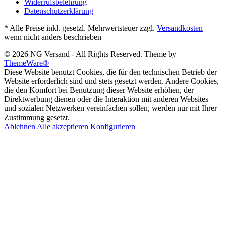
Widerrufsbelehrung
Datenschutzerklärung
* Alle Preise inkl. gesetzl. Mehrwertsteuer zzgl.
Versandkosten
wenn nicht anders beschrieben
© 2026 NG Versand - All Rights Reserved. Theme by
ThemeWare®
Diese Website benutzt Cookies, die für den technischen Betrieb der
Website erforderlich sind und stets gesetzt werden. Andere Cookies,
die den Komfort bei Benutzung dieser Website erhöhen, der
Direktwerbung dienen oder die Interaktion mit anderen Websites
und sozialen Netzwerken vereinfachen sollen, werden nur mit Ihrer
Zustimmung gesetzt.
Ablehnen
Alle akzeptieren
Konfigurieren