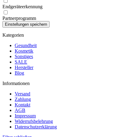
Endgeräteerkennung
Partnerprogramm
Kategorien
Gesundheit
Kosmetik
Sonstiges
SALE
Hersteller
Blog
Informationen
Versand
Zahlung
Kontakt
AGB
Impressum
Widerrufsbelehrung
Datenschutzerklärung