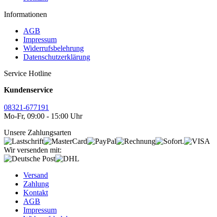
Informationen
AGB
Impressum
Widerrufsbelehrung
Datenschutzerklärung
Service Hotline
Kundenservice
08321-677191
Mo-Fr, 09:00 - 15:00 Uhr
Unsere Zahlungsarten
Wir versenden mit:
Versand
Zahlung
Kontakt
AGB
Impressum