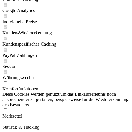
Google Analytics
Individuelle Preise
Kunden-Wiedererkennung
Kundenspezifisches Caching
PayPal-Zahlungen
Session
Währungswechsel
Komfortfunktionen
Diese Cookies werden genutzt um das Einkaufserlebnis noch
ansprechender zu gestalten, beispielsweise für die Wiedererkennung
des Besuchers.
Merkzettel
Statistik & Tracking