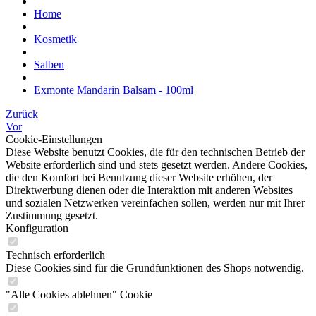
Home
Kosmetik
Salben
Exmonte Mandarin Balsam - 100ml
Zurück
Vor
Cookie-Einstellungen
Diese Website benutzt Cookies, die für den technischen Betrieb der
Website erforderlich sind und stets gesetzt werden. Andere Cookies,
die den Komfort bei Benutzung dieser Website erhöhen, der
Direktwerbung dienen oder die Interaktion mit anderen Websites
und sozialen Netzwerken vereinfachen sollen, werden nur mit Ihrer
Zustimmung gesetzt.
Konfiguration
Technisch erforderlich
Diese Cookies sind für die Grundfunktionen des Shops notwendig.
"Alle Cookies ablehnen" Cookie