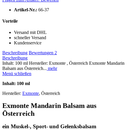
Artikel-Nr.:
66-37
Vorteile
Versand mit DHL
schneller Versand
Kundenservice
Beschreibung
Bewertungen
2
Beschreibung
Inhalt: 100 ml Hersteller: Exmonte , Österreich Exmonte Mandarin
Balsam aus Österreich...
mehr
Menü schließen
Inhalt: 100 ml
Hersteller:
Exmonte
, Österreich
Exmonte Mandarin Balsam aus
Österreich
ein Muskel-, Sport- und Gelenksbalsam