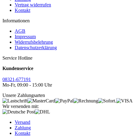
Vertrag widerrufen
Kontakt
Informationen
AGB
Impressum
Widerrufsbelehrung
Datenschutzerklärung
Service Hotline
Kundenservice
08321-677191
Mo-Fr, 09:00 - 15:00 Uhr
Unsere Zahlungsarten
Wir versenden mit:
Versand
Zahlung
Kontakt