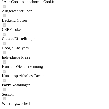
"Alle Cookies annehmen" Cookie
Ausgewählter Shop
Backend Nutzer
CSRF-Token
Cookie-Einstellungen
Google Analytics
Individuelle Preise
Kunden-Wiedererkennung
Kundenspezifisches Caching
PayPal-Zahlungen
Session
Währungswechsel