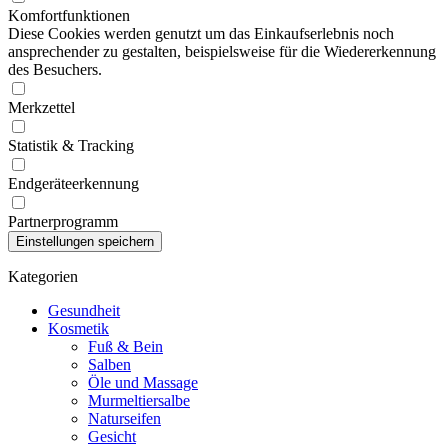
Komfortfunktionen
Diese Cookies werden genutzt um das Einkaufserlebnis noch
ansprechender zu gestalten, beispielsweise für die Wiedererkennung
des Besuchers.
Merkzettel
Statistik & Tracking
Endgeräteerkennung
Partnerprogramm
Kategorien
Gesundheit
Kosmetik
Fuß & Bein
Salben
Öle und Massage
Murmeltiersalbe
Naturseifen
Gesicht