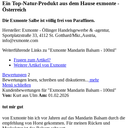
Ein Top-Natur-Produkt aus dem Hause exmonte -
Österreich
Die Exmonte Salbe ist völlig frei von Paraffinen.
Hersteller: Exmonte - Öllinger Handelsgewerbe & -agentur,
Sportplatzstraße 33, 4112 St. Gotthard/Mkr.,Austria,
info@exmonte.com
Weiterführende Links zu "Exmonte Mandarin Balsam - 100ml"
Fragen zum Artikel?
Weitere Artikel von Exmonte
Bewertungen
2
Bewertungen lesen, schreiben und diskutieren...
mehr
Menü schließen
Kundenbewertungen für "Exmonte Mandarin Balsam - 100ml"
Von:
Kurt aus Ulm
Am:
01.02.2026
tut mir gut
von Exmonte bin ich vor Jahren auf das Mandarin Balsam durch die
empfehlung von Horst gekommen. Für meinen Rücken und