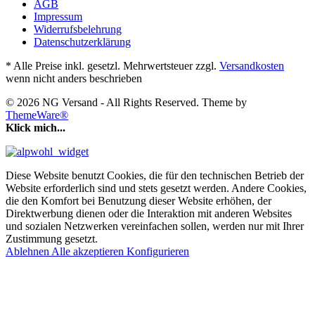
AGB
Impressum
Widerrufsbelehrung
Datenschutzerklärung
* Alle Preise inkl. gesetzl. Mehrwertsteuer zzgl.
Versandkosten
wenn nicht anders beschrieben
© 2026 NG Versand - All Rights Reserved. Theme by
ThemeWare®
Klick mich...
Diese Website benutzt Cookies, die für den technischen Betrieb der
Website erforderlich sind und stets gesetzt werden. Andere Cookies,
die den Komfort bei Benutzung dieser Website erhöhen, der
Direktwerbung dienen oder die Interaktion mit anderen Websites
und sozialen Netzwerken vereinfachen sollen, werden nur mit Ihrer
Zustimmung gesetzt.
Ablehnen
Alle akzeptieren
Konfigurieren