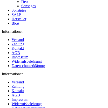
Deo
Sonstiges
Sonstiges
SALE
Hersteller
Blog
Informationen
Versand
Zahlung
Kontakt
AGB
Impressum
Widerrufsbelehrung
Datenschutzerklärung
Informationen
Versand
Zahlung
Kontakt
AGB
Impressum
Widerrufsbelehrung