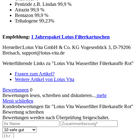
Pestizide z.B. Lindan 99,9 %
Atrazin 99,9 %
Bentazon 99,9 %
Trihalogene 99,23%
Empfehlung:
1 Jahrespaket Lotus Filterkartuschen
Hersteller:Lotus Vita GmbH & Co. KG Vogesenblick 3, D-79206
Breisach, support@lotus-vita.de
Weiterführende Links zu "Lotus Vita Wasserfilter Filterkaraffe Rot"
Fragen zum Artikel?
Weitere Artikel von Lotus Vita
Bewertungen
0
Bewertungen lesen, schreiben und diskutieren...
mehr
Menü schließen
Kundenbewertungen für "Lotus Vita Wasserfilter Filterkaraffe Rot"
Bewertung schreiben
Bewertungen werden nach Überprüfung freigeschaltet.