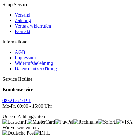
Shop Service
Versand
Zahlung
Vertrag widerrufen
Kontakt
Informationen
AGB
Impressum
Widerrufsbelehrung
Datenschutzerklärung
Service Hotline
Kundenservice
08321-677191
Mo-Fr, 09:00 - 15:00 Uhr
Unsere Zahlungsarten
Wir versenden mit: