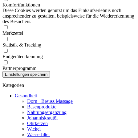
Komfortfunktionen
Diese Cookies werden genutzt um das Einkaufserlebnis noch
ansprechender zu gestalten, beispielsweise für die Wiedererkennung
des Besuchers.
Merkzettel
Statistik & Tracking
Endgeräteerkennung
Partnerprogramm
Kategorien
Gesundheit
Dorn - Breuss Massage
Basenprodukte
Nahrungsergänzung
Johanniskrautöl
Ohrkerzen
Wickel
Wasserfilter