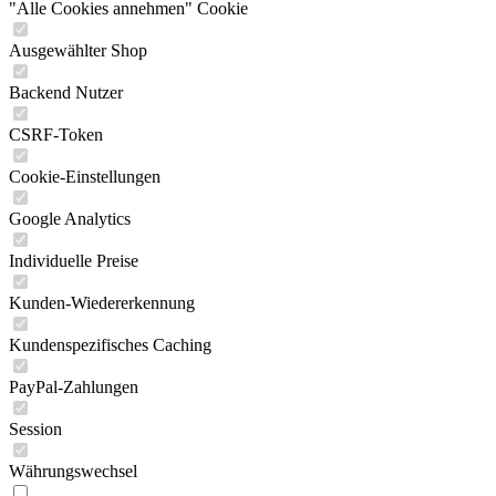
"Alle Cookies annehmen" Cookie
Ausgewählter Shop
Backend Nutzer
CSRF-Token
Cookie-Einstellungen
Google Analytics
Individuelle Preise
Kunden-Wiedererkennung
Kundenspezifisches Caching
PayPal-Zahlungen
Session
Währungswechsel