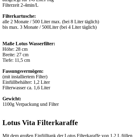
Filterzeit 2-4min/L
Filterkartusche:
alle 2 Monate / 500 Liter max. (bei 8 Liter täglich)
bis max. 3 Monate / 500Liter (bei 4 Liter täglich)
Maße Lotus Wasserfilter:
Höhe: 28 cm
Breite: 27 cm
Tiefe: 11,5 cm
Fassungsvermögen:
(mit installiertem Filter)
Einfüllbehälter: 1,2 Liter
Filterwasser ca. 1,6 Liter
Gewicht:
1100g Verpackung und Filter
Lotus Vita Filterkaraffe
Mit dem großen Einfülltank der Lotus Filterkaraffe von 1,2 L füllen