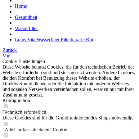
Home
Gesundheit
Wasserfilter
Lotus Vita Wasserfilter Filterkaraffe Rot
Zurück
Vor
Cookie-Einstellungen
Diese Website benutzt Cookies, die für den technischen Betrieb der
Website erforderlich sind und stets gesetzt werden. Andere Cookies,
die den Komfort bei Benutzung dieser Website erhöhen, der
Direktwerbung dienen oder die Interaktion mit anderen Websites
und sozialen Netzwerken vereinfachen sollen, werden nur mit Ihrer
Zustimmung gesetzt.
Konfiguration
Technisch erforderlich
Diese Cookies sind für die Grundfunktionen des Shops notwendig.
"Alle Cookies ablehnen" Cookie