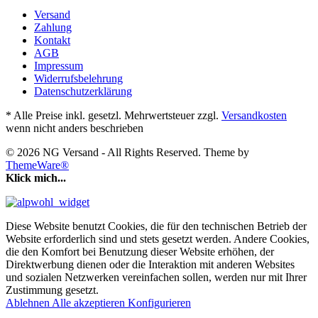
Versand
Zahlung
Kontakt
AGB
Impressum
Widerrufsbelehrung
Datenschutzerklärung
* Alle Preise inkl. gesetzl. Mehrwertsteuer zzgl.
Versandkosten
wenn nicht anders beschrieben
© 2026 NG Versand - All Rights Reserved. Theme by
ThemeWare®
Klick mich...
Diese Website benutzt Cookies, die für den technischen Betrieb der
Website erforderlich sind und stets gesetzt werden. Andere Cookies,
die den Komfort bei Benutzung dieser Website erhöhen, der
Direktwerbung dienen oder die Interaktion mit anderen Websites
und sozialen Netzwerken vereinfachen sollen, werden nur mit Ihrer
Zustimmung gesetzt.
Ablehnen
Alle akzeptieren
Konfigurieren