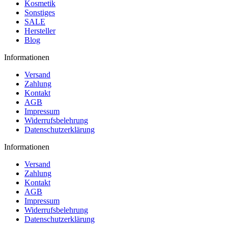
Kosmetik
Sonstiges
SALE
Hersteller
Blog
Informationen
Versand
Zahlung
Kontakt
AGB
Impressum
Widerrufsbelehrung
Datenschutzerklärung
Informationen
Versand
Zahlung
Kontakt
AGB
Impressum
Widerrufsbelehrung
Datenschutzerklärung